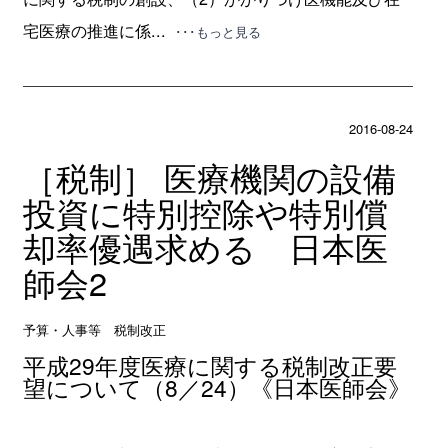
宅医療の推進に係...
･･･もっと見る
2016-08-24
［税制］ 医療機関の設備
投資に特別控除や特別償
却率優遇求める 日本医
師会2
予算・人事等 税制改正
平成29年度医療に関する税制改正要
望について（8／24）《日本医師会》