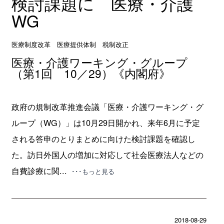
検討課題に 医療・介護
WG
医療制度改革 医療提供体制 税制改正
医療・介護ワーキング・グループ
（第1回 10／29）《内閣府》
政府の規制改革推進会議「医療・介護ワーキング・グ
ループ（WG）」は10月29日開かれ、来年6月に予定
される答申のとりまとめに向けた検討課題を確認し
た。訪日外国人の増加に対応して社会医療法人などの
自費診療に関...
･･･もっと見る
2018-08-29