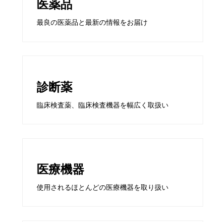
医薬品
最良の医薬品と最新の情報をお届け
診断薬
臨床検査薬、臨床検査機器を幅広く取扱い
医療機器
使用されるほとんどの医療機器を取り扱い