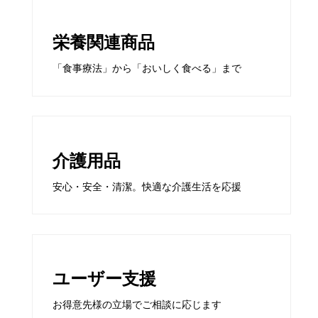
栄養関連商品
「食事療法」から「おいしく食べる」まで
介護用品
安心・安全・清潔。快適な介護生活を応援
ユーザー支援
お得意先様の立場でご相談に応じます