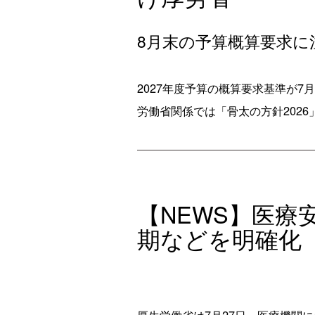
8月末の予算概算要求に
2027年度予算の概算要求基準が
労働省関係では「骨太の方針2026
【NEWS】医
期などを明確化