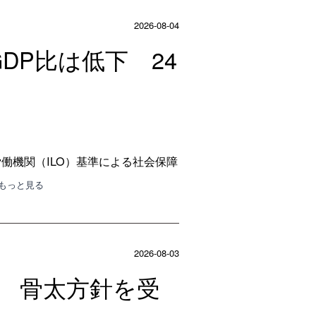
2026-08-04
DP比は低下 24
働機関（ILO）基準による社会保障
･もっと見る
2026-08-03
へ 骨太方針を受