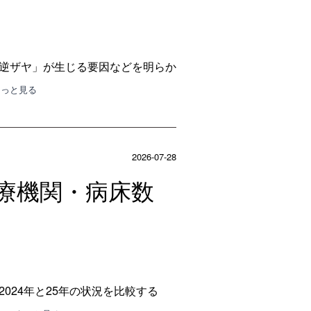
「逆ザヤ」が生じる要因などを明らか
もっと見る
2026-07-28
療機関・病床数
024年と25年の状況を比較する