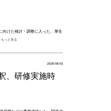
求に向けた検討・調整に入った。厚生
･･もっと見る
2026-08-03
釈、研修実施時