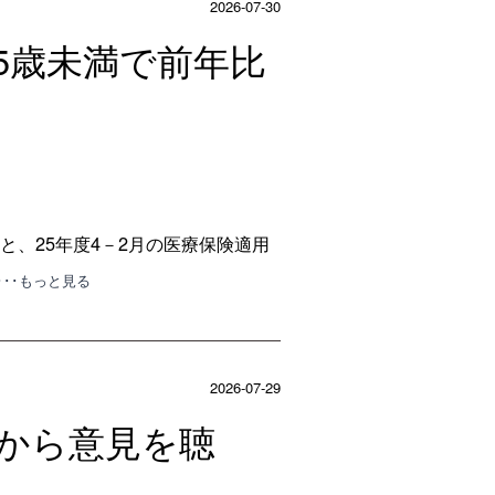
2026-07-30
75歳未満で前年比
と、25年度4－2月の医療保険適用
･･･もっと見る
2026-07-29
側から意見を聴