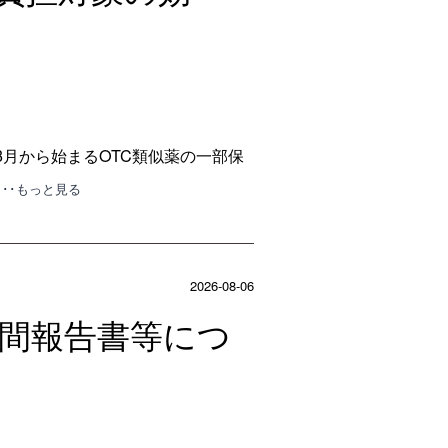
3月から始まるOTC類似薬の一部保
･･･もっと見る
2026-08-06
中間報告書等につ