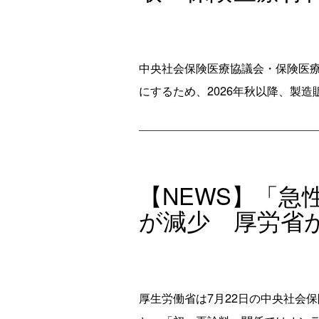
中央社会保険医療協議会・保険医療
にするため、2026年秋以降、製造
【NEWS】「
が減少 厚労省
厚生労働省は7月22日の中央社会