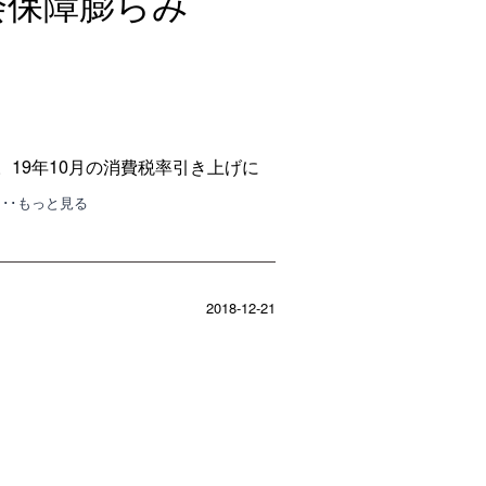
社会保障膨らみ
。19年10月の消費税率引き上げに
･･･もっと見る
2018-12-21