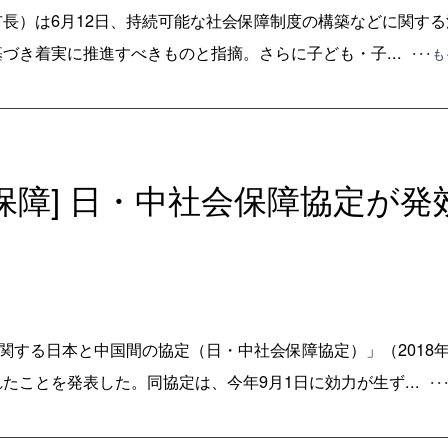
長）は6月12日、持続可能な社会保障制度の構築などに関す
づき着実に推進すべきものと指摘。さらに子ども・子...
･･･
会保障] 日・中社会保障協定が発
に関する日本と中国間の協定（日・中社会保障協定）」（2018
たことを発表した。同協定は、今年9月1日に効力が生ず...
･