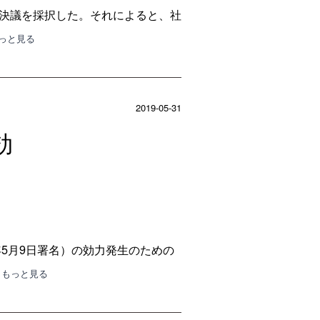
る決議を採択した。それによると、社
もっと見る
2019-05-31
効
年5月9日署名）の効力発生のための
･･もっと見る