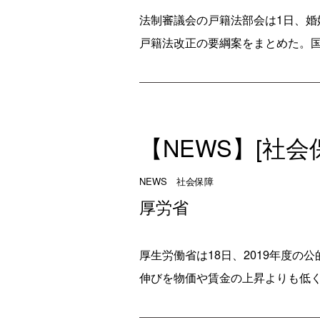
法制審議会の戸籍法部会は1日、
戸籍法改正の要綱案をまとめた。国
【NEWS】[社会
NEWS 社会保障
厚労省
厚生労働省は18日、2019年度の
伸びを物価や賃金の上昇よりも低く