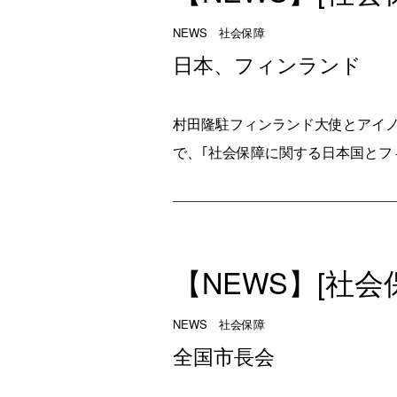
NEWS 社会保障
日本、フィンランド
村田隆駐フィンランド大使とアイノ
で、｢社会保障に関する日本国とフ
【NEWS】[社
NEWS 社会保障
全国市長会