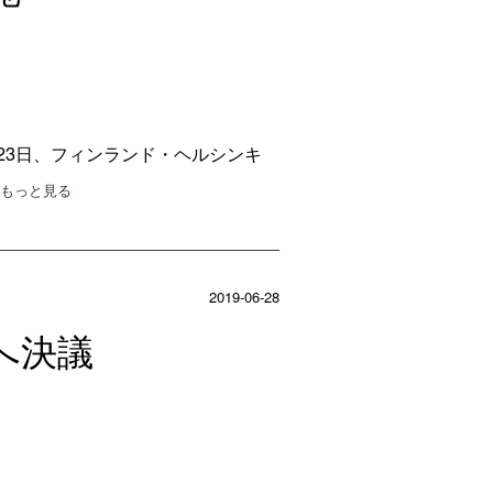
23日、フィンランド・ヘルシンキ
･もっと見る
2019-06-28
へ決議