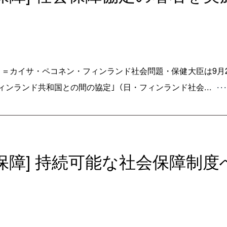
＝カイサ・ペコネン・フィンランド社会問題・保健大臣は9月
ィンランド共和国との間の協定｣（日・フィンランド社会...
･･
会保障] 持続可能な社会保障制度