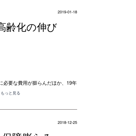
2019-01-18
円、高齢化の伸び
護に必要な費用が膨らんだほか、19年
･･もっと見る
2018-12-25