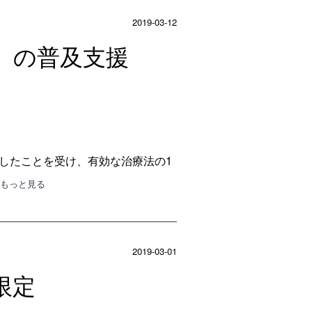
2019-03-12
暇」の普及支援
したことを受け、有効な治療法の1
･もっと見る
2019-03-01
限定