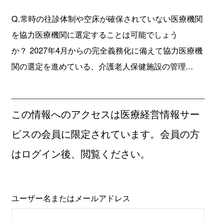
Q.常時の往診体制や空床が確保されていない医療機関
を協力医療機関に選定することは可能でしょう
か？ 2027年4月からの完全義務化に備えて協力医療機
関の選定を進めている、介護老人保健施設の管理...
この情報へのアクセスは医療経営情報サー
ビスの会員に限定されています。会員の方
はログイン後、閲覧ください。
ユーザー名またはメールアドレス