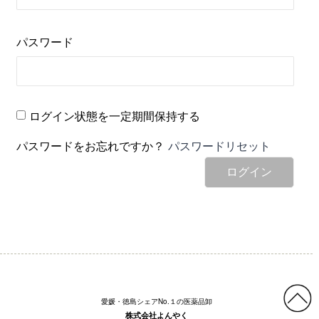
パスワード
ログイン状態を一定期間保持する
パスワードをお忘れですか？
パスワードリセット
ログイン
愛媛・徳島シェアNo.１の医薬品卸
株式会社よんやく