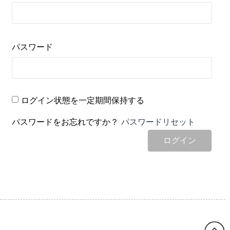
パスワード
ログイン状態を一定期間保持する
パスワードをお忘れですか？
パスワードリセット
ログイン