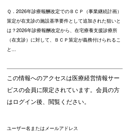
Ｑ．2026年診療報酬改定でのＢＣＰ（事業継続計画）
策定が在支診の施設基準要件として追加された狙いと
は？2026年診療報酬改定から、在宅療養支援診療所
（在支診）に対して、ＢＣＰ策定が義務付けられるこ
と...
この情報へのアクセスは医療経営情報サー
ビスの会員に限定されています。会員の方
はログイン後、閲覧ください。
ユーザー名またはメールアドレス