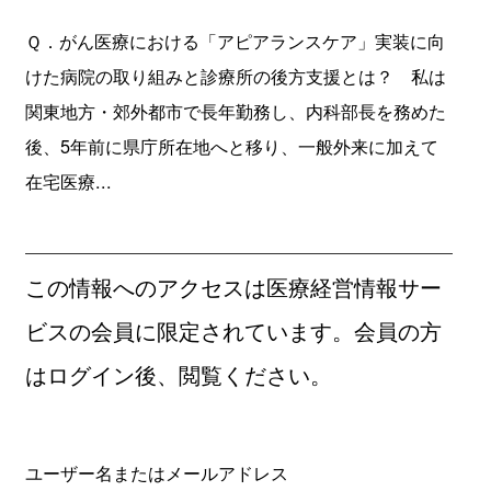
Ｑ．がん医療における「アピアランスケア」実装に向
けた病院の取り組みと診療所の後方支援とは？ 私は
関東地方・郊外都市で長年勤務し、内科部長を務めた
後、5年前に県庁所在地へと移り、一般外来に加えて
在宅医療...
この情報へのアクセスは医療経営情報サー
ビスの会員に限定されています。会員の方
はログイン後、閲覧ください。
ユーザー名またはメールアドレス