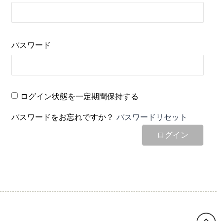
パスワード
ログイン状態を一定期間保持する
パスワードをお忘れですか？
パスワードリセット
ログイン