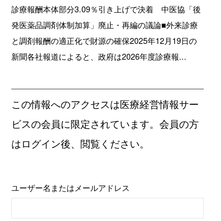
診療報酬本体部分3.09％引き上げで決着 中医協「後
発医薬品調剤体制加算」廃止・再編の議論■外来診療
と調剤報酬の適正化で財源の確保2025年12月19日の
新聞各社報道によると、政府は2026年度診療報...
この情報へのアクセスは医療経営情報サー
ビスの会員に限定されています。会員の方
はログイン後、閲覧ください。
ユーザー名またはメールアドレス