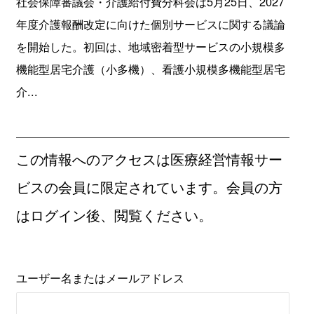
社会保障審議会・介護給付費分科会は5月25日、2027
年度介護報酬改定に向けた個別サービスに関する議論
を開始した。初回は、地域密着型サービスの小規模多
機能型居宅介護（小多機）、看護小規模多機能型居宅
介...
この情報へのアクセスは医療経営情報サー
ビスの会員に限定されています。会員の方
はログイン後、閲覧ください。
ユーザー名またはメールアドレス