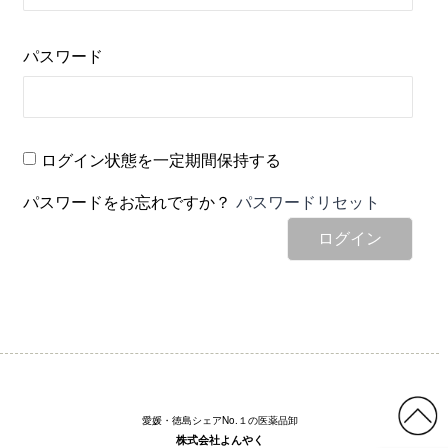
パスワード
ログイン状態を一定期間保持する
パスワードをお忘れですか？
パスワードリセット
ログイン
愛媛・徳島シェアNo.１の医薬品卸
株式会社よんやく