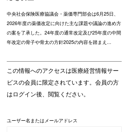
中央社会保険医療協議会・薬価専門部会は6月25日、
2026年度の薬価改定に向けた主な課題や議論の進め方
の案を了承した。24年度の通常改定及び25年度の中間
年改定の骨子や骨太の方針2025の内容を踏まえ...
この情報へのアクセスは医療経営情報サー
ビスの会員に限定されています。会員の方
はログイン後、閲覧ください。
ユーザー名またはメールアドレス