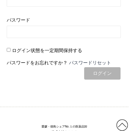
パスワード
ログイン状態を一定期間保持する
パスワードをお忘れですか？
パスワードリセット
ログイン
愛媛・徳島シェアNo.１の医薬品卸