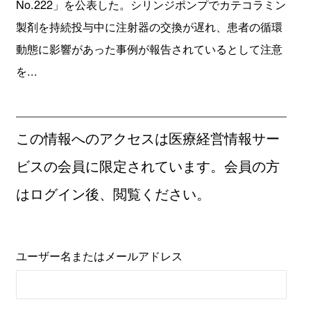
No.222」を公表した。シリンジポンプでカテコラミン
製剤を持続投与中に注射器の交換が遅れ、患者の循環
動態に影響があった事例が報告されているとして注意
を...
この情報へのアクセスは医療経営情報サー
ビスの会員に限定されています。会員の方
はログイン後、閲覧ください。
ユーザー名またはメールアドレス