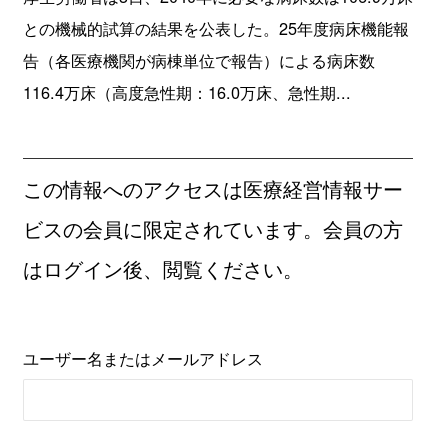
との機械的試算の結果を公表した。25年度病床機能報
告（各医療機関が病棟単位で報告）による病床数
116.4万床（高度急性期：16.0万床、急性期...
この情報へのアクセスは医療経営情報サー
ビスの会員に限定されています。会員の方
はログイン後、閲覧ください。
ユーザー名またはメールアドレス