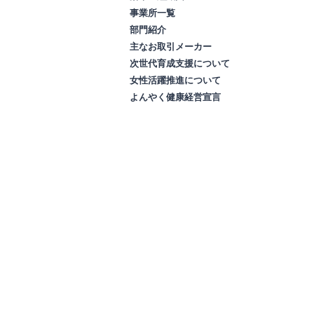
事業所一覧
部門紹介
主なお取引メーカー
次世代育成支援について
女性活躍推進について
よんやく健康経営宣言