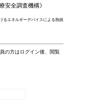
医療安全調査機構》
おけるエネルギーデバイスによる熱損
員の方はログイン後、閲覧