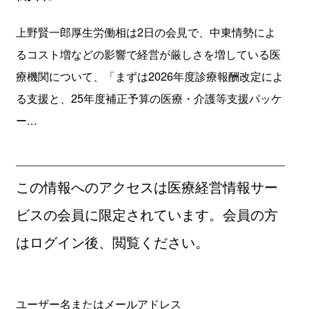
上野賢一郎厚生労働相は2日の会見で、中東情勢によ
るコスト増などの影響で経営が厳しさを増している医
療機関について、「まずは2026年度診療報酬改定によ
る支援と、25年度補正予算の医療・介護等支援パッケ
ー...
この情報へのアクセスは医療経営情報サー
ビスの会員に限定されています。会員の方
はログイン後、閲覧ください。
ユーザー名またはメールアドレス