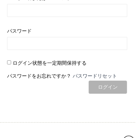
パスワード
ログイン状態を一定期間保持する
パスワードをお忘れですか？
パスワードリセット
ログイン