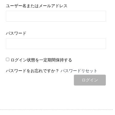
ユーザー名またはメールアドレス
パスワード
ログイン状態を一定期間保持する
パスワードをお忘れですか？
パスワードリセット
ログイン