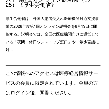
25）《厚生労働省》
厚生労働省は、外国人患者受入れ医療機関対応支援事
業の2026年度第1回オンライン説明会を6月19日に開
催する。説明会では、全国の医療機関向けに運営して
いる「夜間・休日ワンストップ窓口」や「希少言語に
対...
この情報へのアクセスは医療経営情報サー
ビスの会員に限定されています。会員の方
はログイン後、閲覧ください。