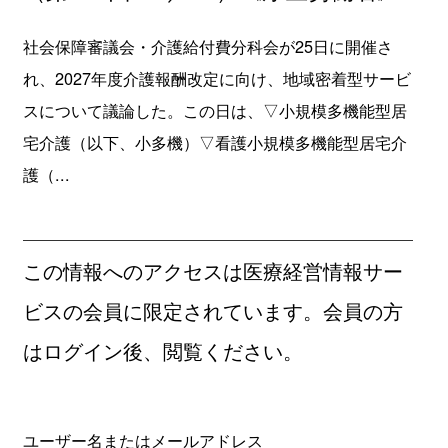
社会保障審議会・介護給付費分科会が25日に開催さ
れ、2027年度介護報酬改定に向け、地域密着型サービ
スについて議論した。この日は、▽小規模多機能型居
宅介護（以下、小多機）▽看護小規模多機能型居宅介
護（...
この情報へのアクセスは医療経営情報サー
ビスの会員に限定されています。会員の方
はログイン後、閲覧ください。
ユーザー名またはメールアドレス