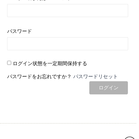
パスワード
ログイン状態を一定期間保持する
パスワードをお忘れですか？
パスワードリセット
ログイン