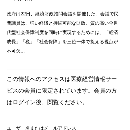
政府は22日、経済財政諮問会議を開催した。会議で民
間議員は、強い経済と持続可能な財政、質の高い全世
代型社会保障制度を同時に実現するためには、「経済
成長」「税」「社会保障」を三位一体で捉える視点が
不可欠...
この情報へのアクセスは医療経営情報サー
ビスの会員に限定されています。会員の方
はログイン後、閲覧ください。
ユーザー名またはメールアドレス