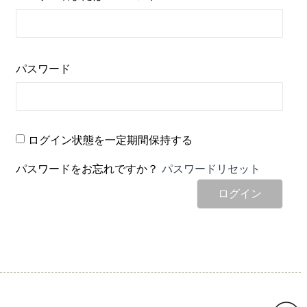
パスワード
ログイン状態を一定期間保持する
パスワードをお忘れですか？
パスワードリセット
ログイン