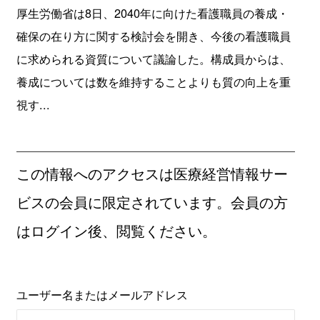
厚生労働省は8日、2040年に向けた看護職員の養成・
確保の在り方に関する検討会を開き、今後の看護職員
に求められる資質について議論した。構成員からは、
養成については数を維持することよりも質の向上を重
視す...
この情報へのアクセスは医療経営情報サー
ビスの会員に限定されています。会員の方
はログイン後、閲覧ください。
ユーザー名またはメールアドレス