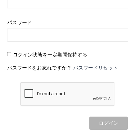
パスワード
ログイン状態を一定期間保持する
パスワードをお忘れですか？
パスワードリセット
ログイン