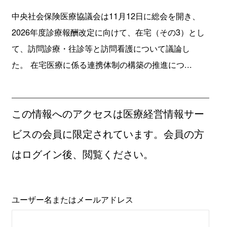
中央社会保険医療協議会は11月12日に総会を開き、
2026年度診療報酬改定に向けて、在宅（その3）とし
て、訪問診療・往診等と訪問看護について議論し
た。 在宅医療に係る連携体制の構築の推進につ...
この情報へのアクセスは医療経営情報サー
ビスの会員に限定されています。会員の方
はログイン後、閲覧ください。
ユーザー名またはメールアドレス