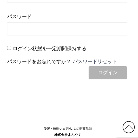
パスワード
ログイン状態を一定期間保持する
パスワードをお忘れですか？
パスワードリセット
ログイン
愛媛・徳島シェアNo.１の医薬品卸
株式会社よんやく