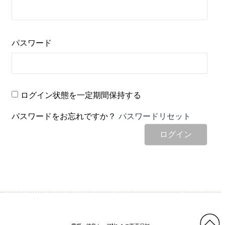
パスワード
ログイン状態を一定期間保持する
パスワードをお忘れですか？
パスワードリセット
ログイン