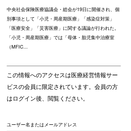
中央社会保険医療協議会・総会が19日に開催され、個
別事項として「小児・周産期医療」「感染症対策」
「医療安全」「災害医療」に関する議論が行われた。
「小児・周産期医療」では「母体・胎児集中治療室
（MFIC...
この情報へのアクセスは医療経営情報サー
ビスの会員に限定されています。会員の方
はログイン後、閲覧ください。
ユーザー名またはメールアドレス