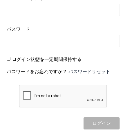
パスワード
ログイン状態を一定期間保持する
パスワードをお忘れですか？
パスワードリセット
ログイン