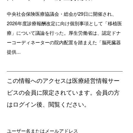
中央社会保険医療協議会・総会が29日に開催され、
2026年度診療報酬改定に向け個別事項として「移植医
療」について議論を行った。厚生労働省は、認定ドナ
ーコーディネーターの院内配置を踏まえた「脳死臓器
提供...
この情報へのアクセスは医療経営情報サー
ビスの会員に限定されています。会員の方
はログイン後、閲覧ください。
ユーザー名またはメールアドレス