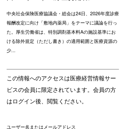
中央社会保険医療協議会・総会は24日、2026年度診療
報酬改定に向け「敷地内薬局」をテーマに議論を行っ
た。厚生労働省は、特別調剤基本料Aの施設基準にお
ける除外規定（ただし書き）の適用範囲と医療資源の
少...
この情報へのアクセスは医療経営情報サー
ビスの会員に限定されています。会員の方
はログイン後、閲覧ください。
ユーザー名またはメールアドレス