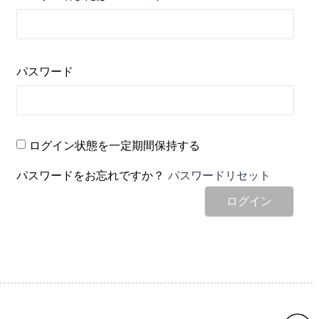
パスワード
ログイン状態を一定期間保持する
パスワードをお忘れですか？
パスワードリセット
ログイン