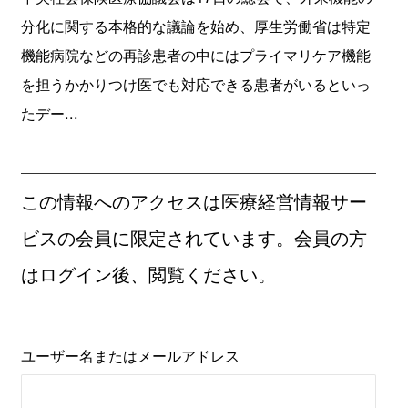
分化に関する本格的な議論を始め、厚生労働省は特定
機能病院などの再診患者の中にはプライマリケア機能
を担うかかりつけ医でも対応できる患者がいるといっ
たデー...
この情報へのアクセスは医療経営情報サー
ビスの会員に限定されています。会員の方
はログイン後、閲覧ください。
ユーザー名またはメールアドレス