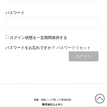
パスワード
ログイン状態を一定期間保持する
パスワードをお忘れですか？
パスワードリセット
ログイン
愛媛・徳島シェアNo.１の医薬品卸
株式会社よんやく