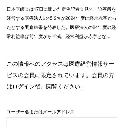
日本医師会は17日に開いた定例記者会見で、診療所を
経営する医療法人の45.2％が2024年度に経常赤字だっ
たとする調査結果を発表した。医療法人の24年度の経
常利益率は前年度から半減。経常利益が赤字とな...
この情報へのアクセスは医療経営情報サー
ビスの会員に限定されています。会員の方
はログイン後、閲覧ください。
ユーザー名またはメールアドレス