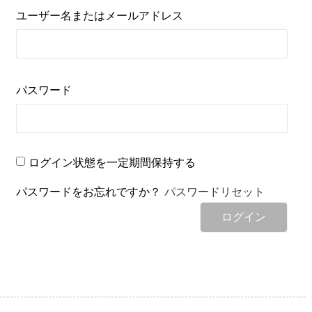
ユーザー名またはメールアドレス
パスワード
ログイン状態を一定期間保持する
パスワードをお忘れですか？
パスワードリセット
ログイン