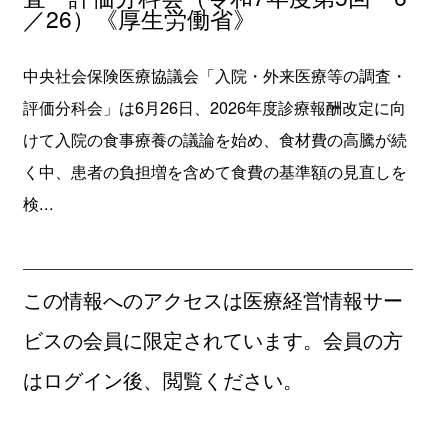
／26）《厚生労働省》
中央社会保険医療協議会「入院・外来医療等の調査・
評価分科会」は6月26日、2026年度診療報酬改定に向
けて入院の食事療養の議論を始め、食材費の高騰が続
く中、患者の負担増を含めて食費の基準額の見直しを
検...
この情報へのアクセスは医療経営情報サー
ビスの会員に限定されています。会員の方
はログイン後、閲覧ください。