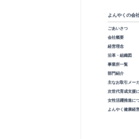
よんやくの会
ごあいさつ
会社概要
経営理念
沿革・組織図
事業所一覧
部門紹介
主なお取引メー
次世代育成支援
女性活躍推進に
よんやく健康経