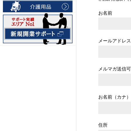
お名前
メールアドレス
メルマガ送信可
お名前（カナ）
住所