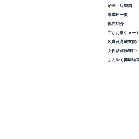
沿革・組織図
事業所一覧
部門紹介
主なお取引メー
次世代育成支援
女性活躍推進に
よんやく健康経