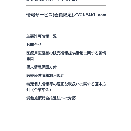
情報サービス(会員限定)
／YONYAKU.com
主要許可情報一覧
お問合せ
医療用医薬品の販売情報提供活動に関する苦情
窓口
個人情報保護方針
医療経営情報利用規約
特定個人情報等の適正な取扱いに関する基本方
針（企業年金）
労働施策総合推進法への対応