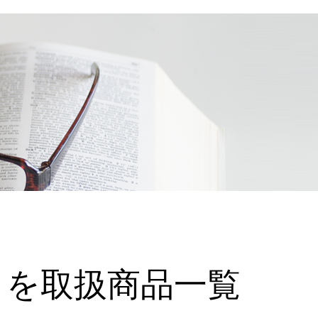
Ｇを取扱商品一覧