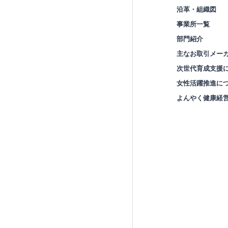
沿革・組織図
事業所一覧
部門紹介
主なお取引メー
次世代育成支援
女性活躍推進に
よんやく健康経