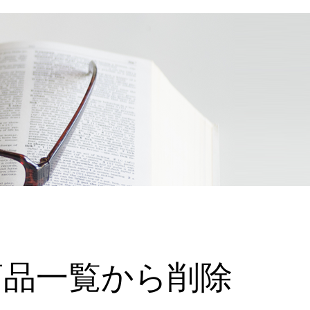
商品一覧から削除