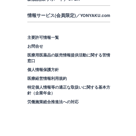
情報サービス(会員限定)
／YONYAKU.com
主要許可情報一覧
お問合せ
医療用医薬品の販売情報提供活動に関する苦情
窓口
個人情報保護方針
医療経営情報利用規約
特定個人情報等の適正な取扱いに関する基本方
針（企業年金）
労働施策総合推進法への対応