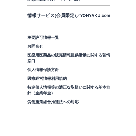
情報サービス(会員限定)
／YONYAKU.com
主要許可情報一覧
お問合せ
医療用医薬品の販売情報提供活動に関する苦情
窓口
個人情報保護方針
医療経営情報利用規約
特定個人情報等の適正な取扱いに関する基本方
針（企業年金）
労働施策総合推進法への対応