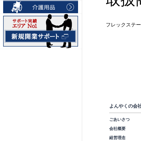
フレックステー
よんやくの会
ごあいさつ
会社概要
経営理念