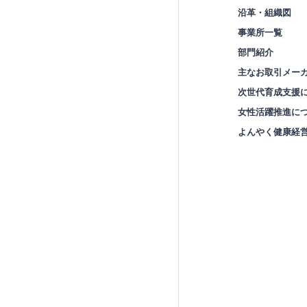
沿革・組織図
事業所一覧
部門紹介
主なお取引メー
次世代育成支援
女性活躍推進に
よんやく健康経