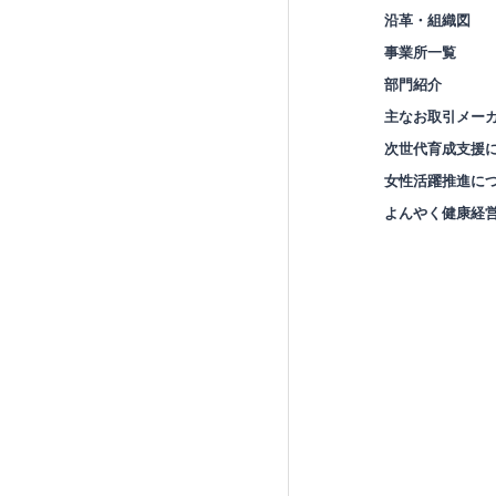
沿革・組織図
事業所一覧
部門紹介
主なお取引メー
次世代育成支援
女性活躍推進に
よんやく健康経