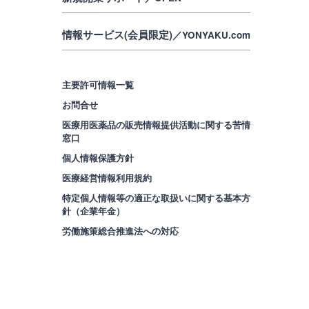
情報サービス(会員限定)
／YONYAKU.com
主要許可情報一覧
お問合せ
医療用医薬品の販売情報提供活動に関する苦情
窓口
個人情報保護方針
医療経営情報利用規約
特定個人情報等の適正な取扱いに関する基本方
針（企業年金）
労働施策総合推進法への対応