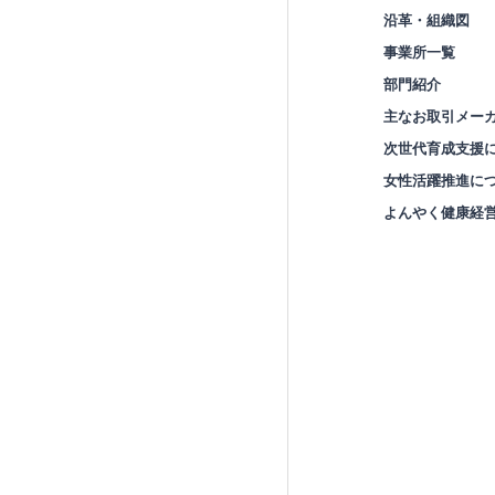
沿革・組織図
事業所一覧
部門紹介
主なお取引メー
次世代育成支援
女性活躍推進に
よんやく健康経