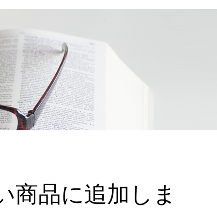
い商品に追加しま