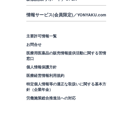
情報サービス(会員限定)
／YONYAKU.com
主要許可情報一覧
お問合せ
医療用医薬品の販売情報提供活動に関する苦情
窓口
個人情報保護方針
医療経営情報利用規約
特定個人情報等の適正な取扱いに関する基本方
針（企業年金）
労働施策総合推進法への対応