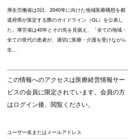
厚生労働省は3日、2040年に向けた地域医療構想を都
道府県が策定する際のガイドライン（GL）を公表し
た。厚労省は40年とその先を見据え、「全ての地域・
全ての世代の患者が、適切に医療・介護を受けながら
生...
この情報へのアクセスは医療経営情報サー
ビスの会員に限定されています。会員の方
はログイン後、閲覧ください。
ユーザー名またはメールアドレス