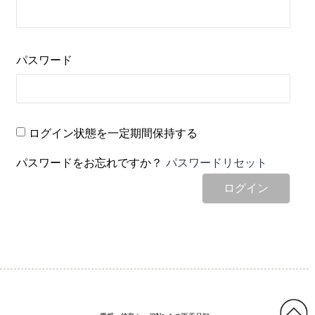
パスワード
ログイン状態を一定期間保持する
パスワードをお忘れですか？
パスワードリセット
ログイン